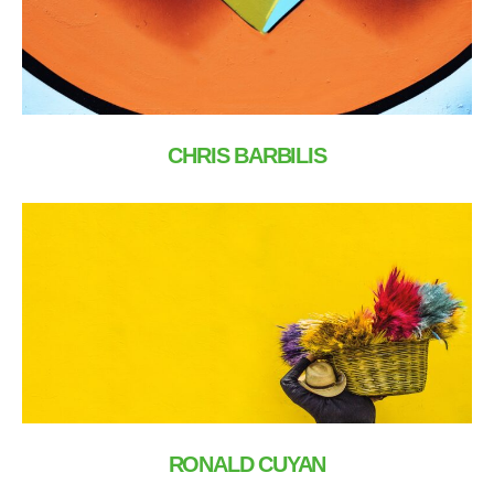
CHRIS BARBILIS
RONALD CUYAN