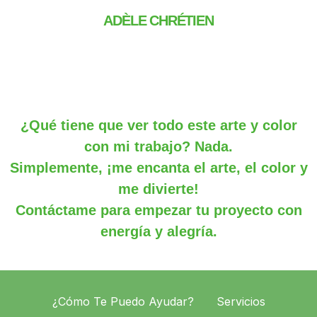
ADÈLE CHRÉTIEN
¿Qué tiene que ver todo este arte y color
con mi trabajo? Nada.
Simplemente, ¡me encanta el arte, el color y
me divierte!
Contáctame para empezar tu proyecto con
energía y alegría.
¿Cómo Te Puedo Ayudar?
Servicios