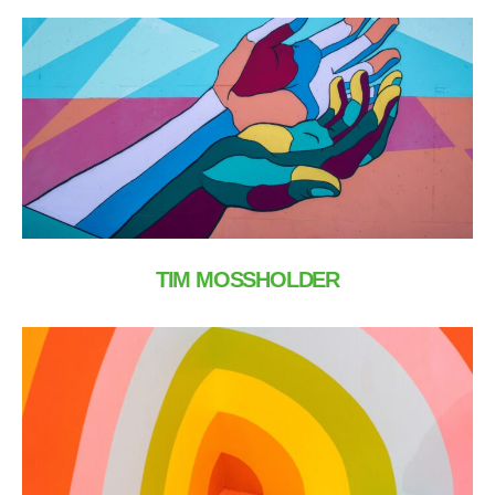
TIM MOSSHOLDER