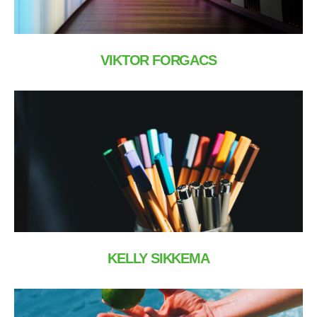
VIKTOR FORGACS
KELLY SIKKEMA