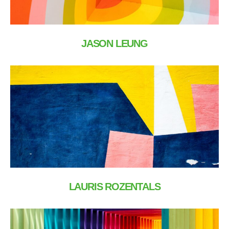
JASON LEUNG
LAURIS ROZENTALS