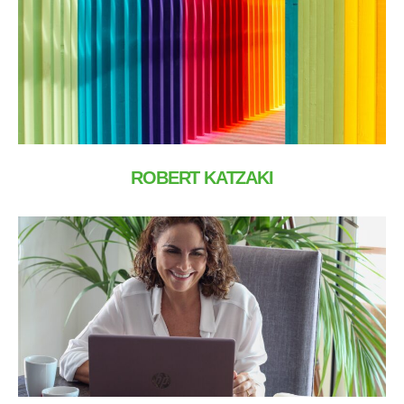
ROBERT KATZAKI