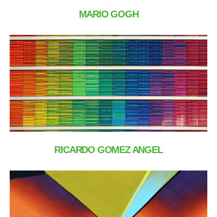
MARIO GOGH
RICARDO GOMEZ ANGEL