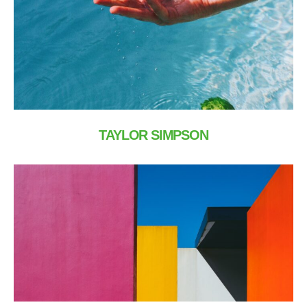
TAYLOR SIMPSON